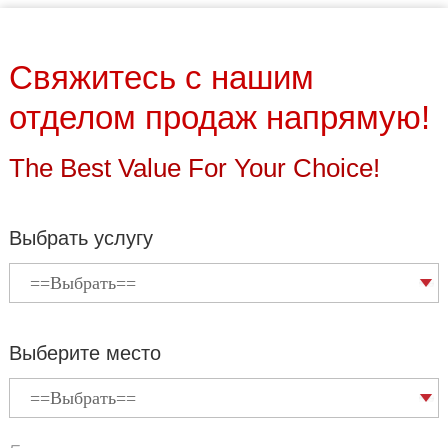
Свяжитесь с нашим
отделом продаж напрямую!
The Best Value For Your Choice!
Выбрать услугу
Выберите место