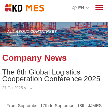
EN
Company News
The 8th Global Logistics
Cooperation Conference 2025
27 Oct 2025 View :
From September 17th to September 18th, JJMES