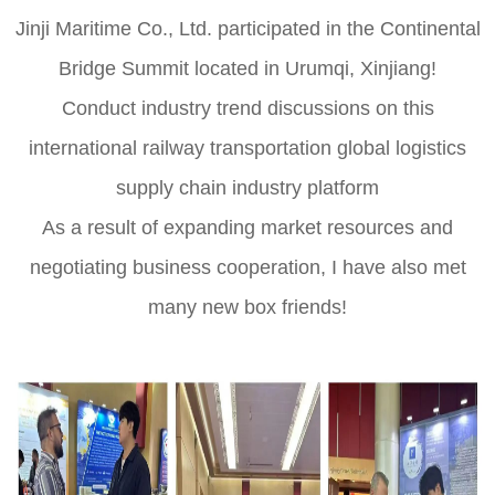
Jinji Maritime Co., Ltd. participated in the Continental
Bridge Summit located in Urumqi, Xinjiang!
Conduct industry trend discussions on this
international railway transportation global logistics
supply chain industry platform
As a result of expanding market resources and
negotiating business cooperation, I have also met
many new box friends!